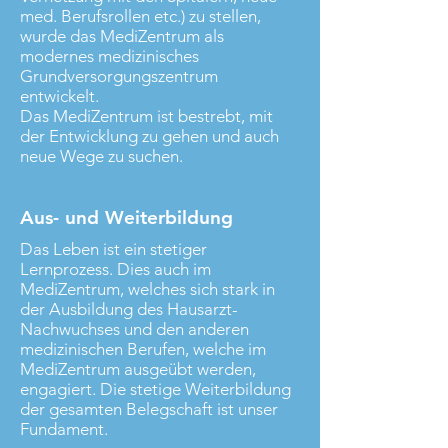
med. Berufsrollen etc.) zu stellen,
wurde das MediZentrum als
modernes medizinisches
Grundversorgungszentrum
entwickelt.
Das MediZentrum ist bestrebt, mit
der Entwicklung zu gehen und auch
neue Wege zu suchen.
Aus- und Weiterbildung
Das Leben ist ein stetiger
Lernprozess. Dies auch im
MediZentrum, welches sich stark in
der Ausbildung des Hausarzt-
Nachwuchses und den anderen
medizinischen Berufen, welche im
MediZentrum ausgeübt werden,
engagiert. Die stetige Weiterbildung
der gesamten Belegschaft ist unser
Fundament.