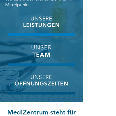
Mittelpunkt.
UNSERE
LEISTUNGEN
UNSER
TEAM
UNSERE
ÖFFNUNGSZEITEN
MediZentrum steht für