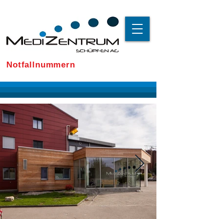
Notfallnummern