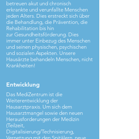
betreuen akut und chronisch
erkrankte und verunfallte Menschen
jeden Alters. Dies erstreckt sich über
die Behandlung, die Prävention, die
Rehabilitation bis hin
zur Gesundheitsförderung. Dies
immer unter Einbezug des Menschen
und seinen physischen, psychischen
und sozialen Aspekten. Unsere
Hausärzte behandeln Menschen, nicht
Krankheiten!
Entwicklung
Das MediZentrum ist die
Weiterentwicklung der
Hausarztpraxis. Um sich dem
Hausarztmangel sowie den neuen
Herausforderungen der Medizin
(Teilzeit,
Digitalisierung/Technisierung,
Vernetzung mit den Spitälern, neue