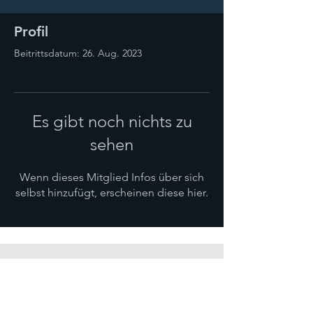
Profil
Beitrittsdatum: 26. Aug. 2023
Es gibt noch nichts zu
sehen
Wenn dieses Mitglied Infos über sich
selbst hinzufügt, erscheinen diese hier.